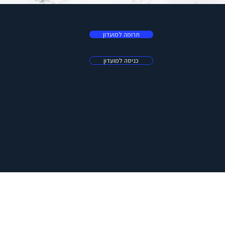
תרומה למועדון
כניסה למועדון