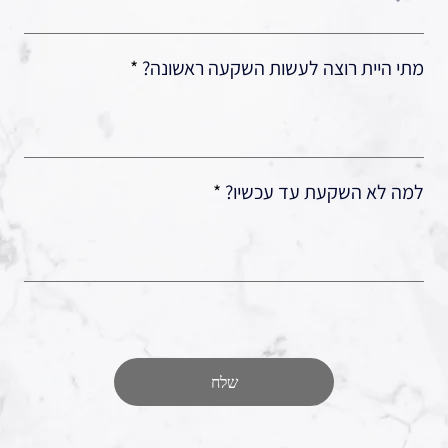
מתי היית רוצה לעשות השקעה ראשונה?
למה לא השקעת עד עכשיו?
שלח