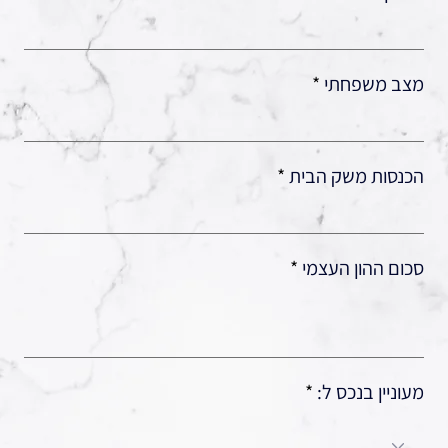
מצב משפחתי
הכנסות משק הבית
סכום ההון העצמי
מעוניין בנכס ל: