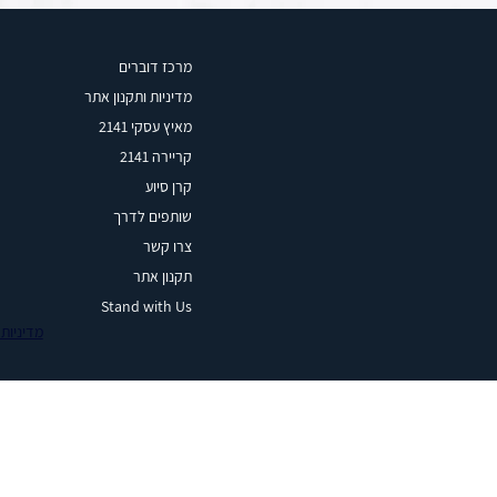
מרכז דוברים
מדיניות ותקנון אתר
מאיץ עסקי 2141
קריירה 2141
קרן סיוע
שותפים לדרך
צרו קשר
תקנון אתר
Stand with Us
מדיניות