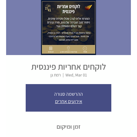
לוקחים אחריות פיננסית
Wed, Mar 01
  |  
רמת גן
ההרשמה סגורה
אירועים אחרים
זמן ומיקום