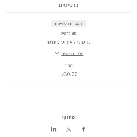
כרטיסים
המכירה הסתיימה
סוג כרטיס
כרטיס לאירוע פיננסי
פרטים נוספים
מחיר
₪30.00
שיתוף