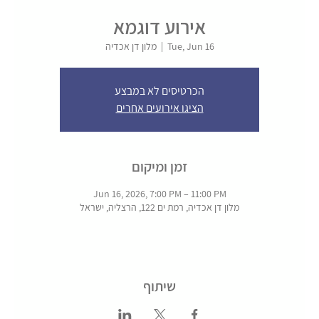
אירוע דוגמא
Tue, Jun 16
  |  
מלון דן אכדיה
הכרטיסים לא במבצע
הציגו אירועים אחרים
זמן ומיקום
Jun 16, 2026, 7:00 PM – 11:00 PM
מלון דן אכדיה, רמת ים 122, הרצליה, ישראל
שיתוף