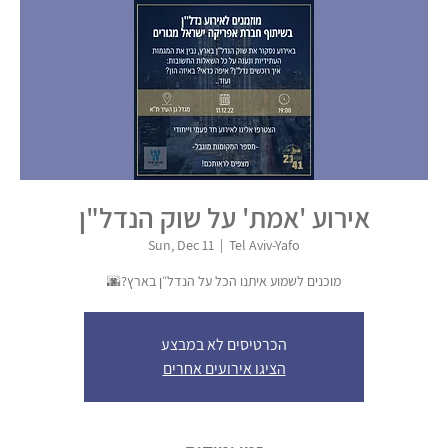
אירוע 'אמת' על שוק הנדל"ן
Sun, Dec 11
  |  
Tel Aviv-Yafo
מוכנים לשמוע איתנו הכל על הנדל״ן בארץ?🌆
הכרטיסים לא במבצע
הציגו אירועים אחרים