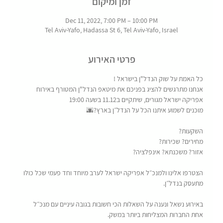
זמן ומיקום
Dec 11, 2022, 7:00 PM – 10:00 PM
Tel Aviv-Yafo, Hadassa St 6, Tel Aviv-Yafo, Israel
פרטי האירוע
כל האמת על שוק הנדל"ן בישראל !
אנחנו מתרגשים להציג בפניכם את מיטאפ הנדל"ן המטורף באירוח 
אפריקה ישראל מגורים, שיתקיים ב11.12 בשעה 19:00 
הצטרפו אלינו ולמנכ״ל אפריקה ישראל לערב מיוחד וחד פעמי שכל כולו 
באירוע נשאל ונענה על השאלות הכי חשובות בגובה עיניים עם מנכ״ל 