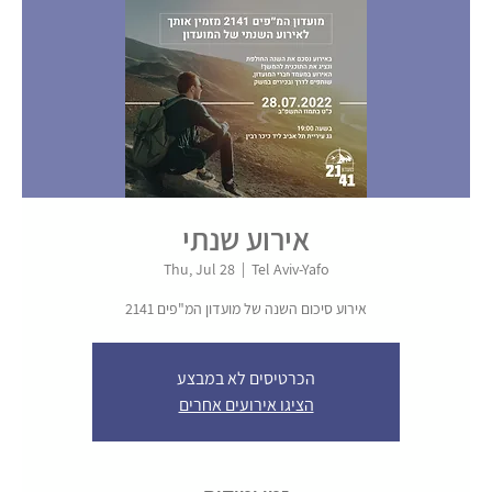
אירוע שנתי
Thu, Jul 28
  |  
Tel Aviv-Yafo
אירוע סיכום השנה של מועדון המ"פים 2141
הכרטיסים לא במבצע
הציגו אירועים אחרים