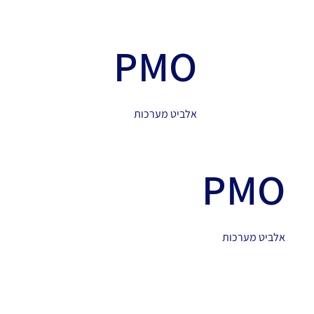
PMO
אלביט מערכות
PMO
אלביט מערכות