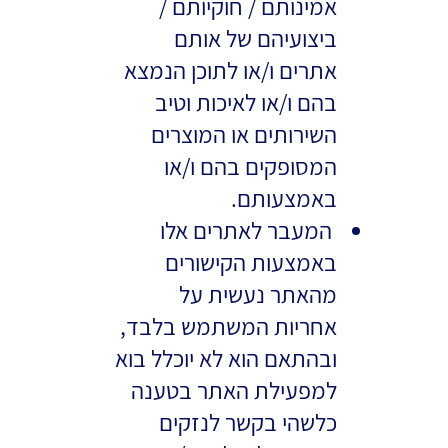
אמינותם / חוקיותם /
ביצועיהם של אותם
אתרים ו/או לתוכן הנמצא
בהם ו/או לאיכות וטיב
השירותים או המוצרים
המסופקים בהם ו/או
באמצעותם.
המעבר לאתרים אלו
באמצעות הקישורים
מהאתר נעשית על
אחריות המשתמש בלבד,
ובהתאם הוא לא יוכלל בוא
למפעילת האתר בטענה
כלשהי בקשר לנזקים