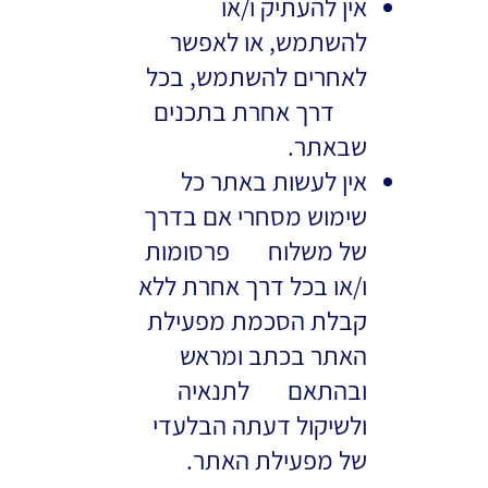
אין להעתיק ו/או
להשתמש, או לאפשר
לאחרים להשתמש, בכל
דרך אחרת בתכנים
שבאתר.
אין לעשות באתר כל
שימוש מסחרי אם בדרך
של משלוח פרסומות
ו/או בכל דרך אחרת ללא
קבלת הסכמת מפעילת
האתר בכתב ומראש
ובהתאם לתנאיה
ולשיקול דעתה הבלעדי
של מפעילת האתר.