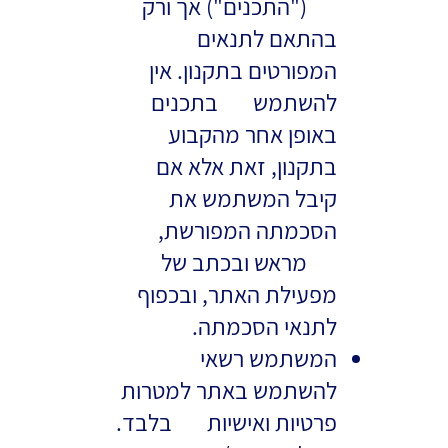
("התכנים") אך ורק
בהתאם לתנאים
המפורטים בתקנון. אין
להשתמש בתכנים
באופן אחר מהקבוע
בתקנון, זאת אלא אם
קיבל המשתמש את
הסכמתה המפורשת,
מראש ובכתב של
מפעילת האתר, ובכפוף
לתנאי הסכמתה.
המשתמש רשאי
להשתמש באתר למטרות
פרטיות ואישיות בלבד.