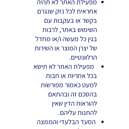
מפעילת האתר לא תהיה
אחראית לכל נזק שנגרם
בקשר או בעקבות עם
השימוש באתר, לרבות
בגין כל מעשה ו/או מחדל
של יצרן המוצר או השירות
הרלוונטיים.
מפעילת האתר לא תישא
בכל אחריות או חבות
למעט כאמור מפורשות
בהסכם זה ובהתאם
להוראות הדין שאין
להתנות עליהם.
הסעד הבלעדי והממצה