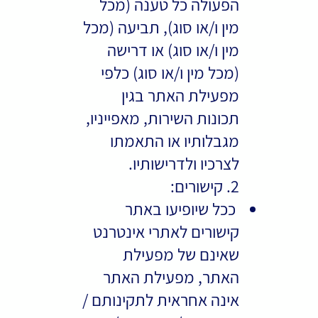
הפעולה כל טענה (מכל
מין ו/או סוג), תביעה (מכל
מין ו/או סוג) או דרישה
(מכל מין ו/או סוג) כלפי
מפעילת האתר בגין
תכונות השירות, מאפייניו,
מגבלותיו או התאמתו
לצרכיו ולדרישותיו.
2. קישורים:
ככל שיופיעו באתר
קישורים לאתרי אינטרנט
שאינם של מפעילת
האתר, מפעילת האתר
אינה אחראית לתקינותם /