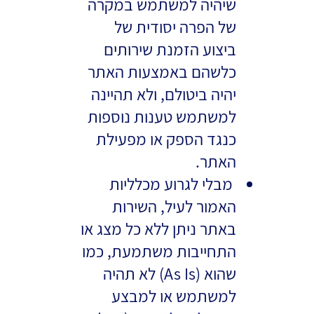
שיהיה למשתמש במקרה
של הפרה יסודית של
ביצוע הזמנת שירותים
כלשהם באמצעות האתר
יהיה ביטולם, ולא תהיינה
למשתמש טענות נוספות
כנגד הספק או מפעילת
האתר.
מבלי לגרוע מכלליות
האמור לעיל, השירות
באתר ניתן ללא כל מצג או
התחייבות משתמעת, כמו
שהוא (As Is) לא תהיה
למשתמש או למבצע