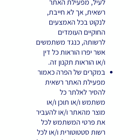
לעיל, מפעילת האתר
רשאית, אך לא חייבת,
לנקוט בכל האמצעים
החוקיים העומדים
לרשותה, כנגד משתמשים
אשר יפרו הוראות כל דין
ו/או הוראות תקנון זה.
במקרים של הפרה כאמור
מפעילת האתר רשאית
להסיר לאלתר כל
משתמש ו/או תוכן ו/או
מוצר מהאתר ו/או להעביר
את פרטי המשתמש לכל
רשות סטטוטורית ו/או לכל