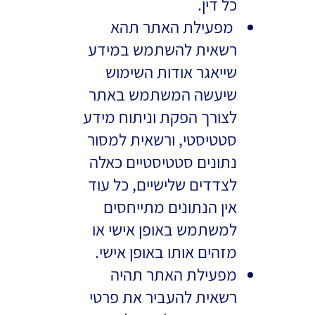
כל דין.
מפעילת האתר תהא
רשאית להשתמש במידע
שייאגר אודות השימוש
שיעשה המשתמש באתר
לצורך הפקת וניתוח מידע
סטטיסטי, ורשאית למסור
נתונים סטטיסטיים כאלה
לצדדים שלישיים, כל עוד
אין הנתונים מתייחסים
למשתמש באופן אישי או
מזהים אותו באופן אישי.
מפעילת האתר תהיה
רשאית להעביר את פרטי