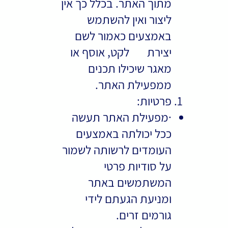
מתוך האתר. בכלל כך אין
ליצור ואין להשתמש
באמצעים כאמור לשם
יצירת לקט, אוסף או
מאגר שיכילו תכנים
ממפעילת האתר.
פרטיות:
·מפעילת האתר תעשה
ככל יכולתה באמצעים
העומדים לרשותה לשמור
על סודיות פרטי
המשתמשים באתר
ומניעת הגעתם לידי
גורמים זרים.