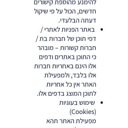
להימנע מהוספת קישורים
חדשים, הכול על פי שיקול
דעתה הבלעדי.
באתר הפניות לאתרי /
דפי תוכן של חברות בת /
חברות קשורות – מובהר
כי התוכן באתרים ודפים
אלו הינם באחריות חברות
אלו בלבד, ולמפעילת
האתר אין כל אחריות
לתוכן המוצג בדפים אלו.
שימוש בעוגיות
(Cookies)
מפעילת האתר תהא