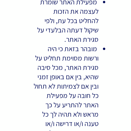
מפעילת האתר שומרת
לעצמה את הזכות
להחליט בכל עת, ולפי
שיקול דעתה הבלעדי על
סגירת האתר.
מובהר בזאת כי היה
ורשות מסוימת תחליט על
סגירת האתר, מכל סיבה
שהיא, בין אם באופן זמני
ובין אם לצמיתות לא תחול
כל חובה על מפעילת
האתר להתריע על כך
מראש ולא תהיה לך כל
טענה ו/או דרישה ו/או