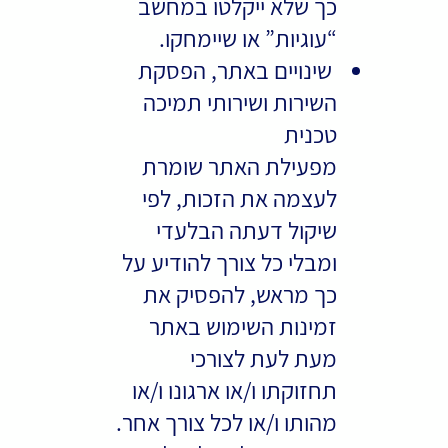
כך שלא ייקלטו במחשב
“עוגיות” או שיימחקו.
שינויים באתר, הפסקת
השירות ושירותי תמיכה
טכנית
מפעילת האתר שומרת
לעצמה את הזכות, לפי
שיקול דעתה הבלעדי
ומבלי כל צורך להודיע על
כך מראש, להפסיק את
זמינות השימוש באתר
מעת לעת לצורכי
תחזוקתו ו/או ארגונו ו/או
מהותו ו/או לכל צורך אחר.