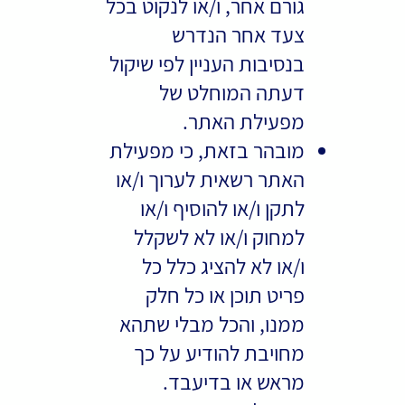
גורם אחר, ו/או לנקוט בכל
צעד אחר הנדרש
בנסיבות העניין לפי שיקול
דעתה המוחלט של
מפעילת האתר.
מובהר בזאת, כי מפעילת
האתר רשאית לערוך ו/או
לתקן ו/או להוסיף ו/או
למחוק ו/או לא לשקלל
ו/או לא להציג כלל כל
פריט תוכן או כל חלק
ממנו, והכל מבלי שתהא
מחויבת להודיע על כך
מראש או בדיעבד.