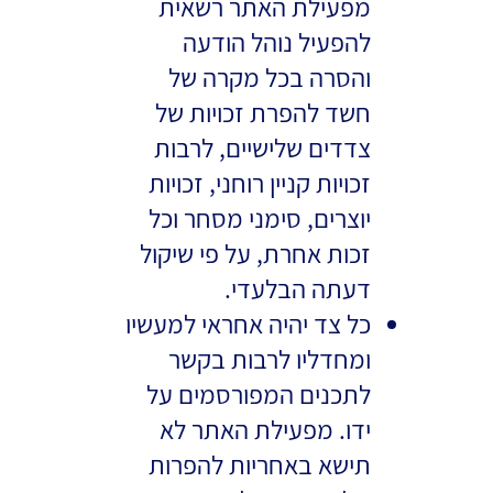
מפעילת האתר רשאית
להפעיל נוהל הודעה
והסרה בכל מקרה של
חשד להפרת זכויות של
צדדים שלישיים, לרבות
זכויות קניין רוחני, זכויות
יוצרים, סימני מסחר וכל
זכות אחרת, על פי שיקול
דעתה הבלעדי.
כל צד יהיה אחראי למעשיו
ומחדליו לרבות בקשר
לתכנים המפורסמים על
ידו. מפעילת האתר לא
תישא באחריות להפרות