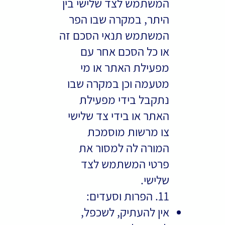
המשתמש לצד שלישי בין
היתר, במקרה שבו הפר
המשתמש תנאי הסכם זה
או כל הסכם אחר עם
מפעילת האתר או מי
מטעמה וכן במקרה שבו
נתקבל בידי מפעילת
האתר או בידי צד שלישי
צו מרשות מוסמכת
המורה לה למסור את
פרטי המשתמש לצד
שלישי.
11. הפרות וסעדים:
אין להעתיק, לשכפל,