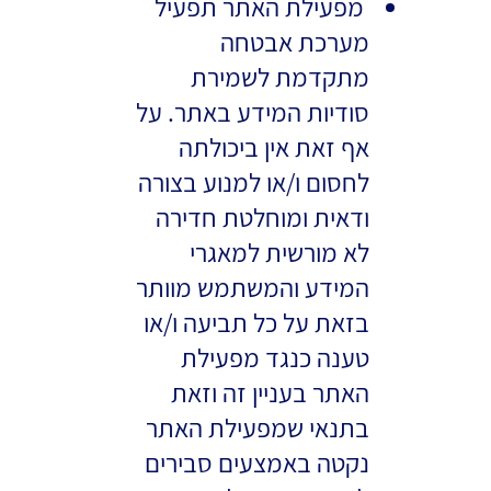
מפעילת האתר תפעיל
מערכת אבטחה
מתקדמת לשמירת
סודיות המידע באתר. על
אף זאת אין ביכולתה
לחסום ו/או למנוע בצורה
ודאית ומוחלטת חדירה
לא מורשית למאגרי
המידע והמשתמש מוותר
בזאת על כל תביעה ו/או
טענה כנגד מפעילת
האתר בעניין זה וזאת
בתנאי שמפעילת האתר
נקטה באמצעים סבירים