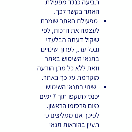
תביעה כנגד מפעילת
האתר בקשר לכך.
מפעילת האתר שומרת
לעצמה את הזכות, לפי
שיקול דעתה הבלעדי
ובכל עת, לערוך שינויים
בתנאי השימוש באתר
וזאת ללא כל מתן הודעה
מוקדמת על כך באתר.
שינוי בתנאי השימוש
יכנס לתוקפו תוך 7 ימים
מיום פרסומו הראשון.
לפיכך אנו ממליצים כי
תעיין בהוראות תנאי