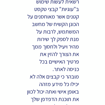
רשאית לעשות שימוש
ב”עוגיות” קבצי טקסט
קטנים אשר מאוחסנים על
הכונן הקשיח של מחשב
המשתמש, לרבות על
מנת לספק לך שירות
מהיר ויעיל ולחסוך ממך
את הצורך להזין את
פרטיך האישיים בכל
כניסה לאתר.
מובהר כי קבצים אלה לא
יכילו כל מידע מזהה
באופן אישי ואתה יכול לכוון
את תוכנת הדפדפן שלך