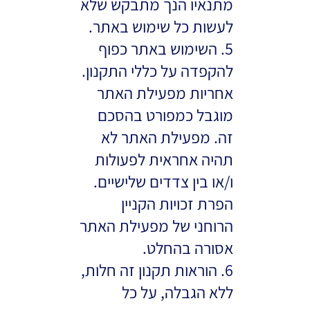
מתנאיו הנך מתבקש שלא
לעשות כל שימוש באתר.
5. השימוש באתר כפוף
להקפדה על כללי התקנון.
אחריות מפעילת האתר
מוגבל כמפורט בהסכם
זה. מפעילת האתר לא
תהיה אחראית לפעולות
ו/או בין צדדים שלישיים.
הפרת זכויות הקניין
הרוחני של מפעילת האתר
אסורה בהחלט.
6. הוראות תקנון זה חלות,
ללא הגבלה, על כל