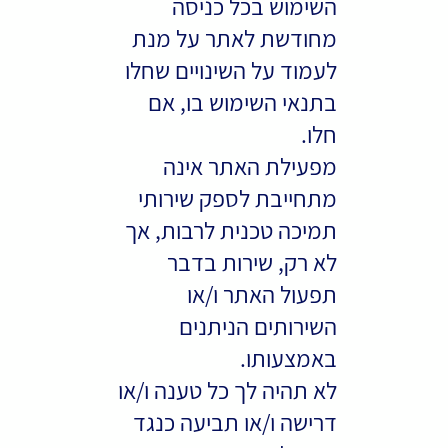
השימוש בכל כניסה
מחודשת לאתר על מנת
לעמוד על השינויים שחלו
בתנאי השימוש בו, אם
חלו.
מפעילת האתר אינה
מתחייבת לספק שירותי
תמיכה טכנית לרבות, אך
לא רק, שירות בדבר
תפעול האתר ו/או
השירותים הניתנים
באמצעותו.
לא תהיה לך כל טענה ו/או
דרישה ו/או תביעה כנגד