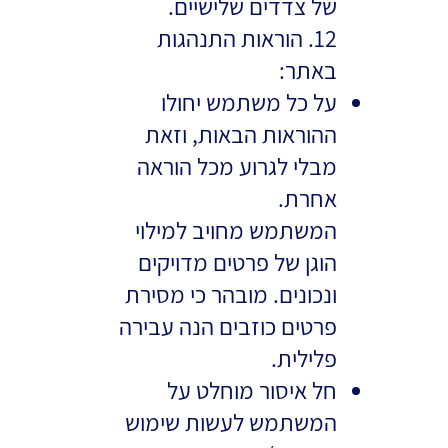
של צדדים שלישיים.
12. הוראות התנהגות
באתר:
על כל משתמש יחולו
ההוראות הבאות, וזאת
מבלי לגרוע מכל הוראה
אחרת.
המשתמש מחויב למילוי
הוגן של פרטים מדויקים
ונכונים. מובהר כי מסירת
פרטים כוזבים הנה עבירה
פלילית.
חל איסור מוחלט על
המשתמש לעשות שימוש