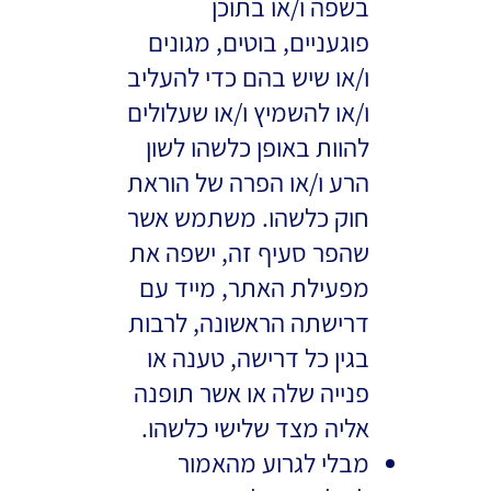
בשפה ו/או בתוכן
פוגעניים, בוטים, מגונים
ו/או שיש בהם כדי להעליב
ו/או להשמיץ ו/או שעלולים
להוות באופן כלשהו לשון
הרע ו/או הפרה של הוראת
חוק כלשהו. משתמש אשר
שהפר סעיף זה, ישפה את
מפעילת האתר, מייד עם
דרישתה הראשונה, לרבות
בגין כל דרישה, טענה או
פנייה שלה או אשר תופנה
אליה מצד שלישי כלשהו.
מבלי לגרוע מהאמור