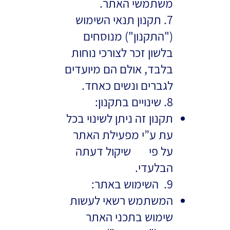
משתמשי האתר.
7. תקנון תנאי השימוש
("התקנון") מנוסחים
בלשון זכר לצורכי נוחות
בלבד, אולם הם מיועדים
לגברים ונשים כאחד.
8. שינויים בתקנון:
תקנון זה ניתן לשינוי בכל
עת ע”י מפעילת האתר
על פי שיקול דעתה
הבלעדי.
9. השימוש באתר:
המשתמש רשאי לעשות
שימוש בתכני האתר