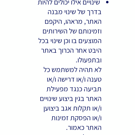
שינויים אילו יכולים להיות
בדרך של שינוי מבנה
האתר, מראהו, היקפם
וזמינותם של השירותים
המוצעים בו וכן שינוי בכל
היבט אחר הכרוך באתר
ובתפעולו.
לא תהיה למשתמש כל
טענה ו/או דרישה ו/או
תביעה כנגד מפעילת
האתר בגין ביצוע שינויים
ו/או תקלות אגב ביצוען
ו/או הפסקת זמינות
האתר כאמור.