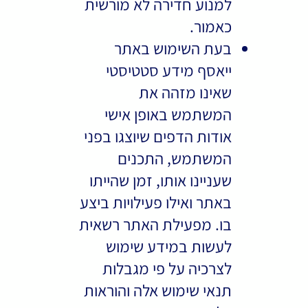
למנוע חדירה לא מורשית
כאמור.
בעת השימוש באתר
ייאסף מידע סטטיסטי
שאינו מזהה את
המשתמש באופן אישי
אודות הדפים שיוצגו בפני
המשתמש, התכנים
שעניינו אותו, זמן שהייתו
באתר ואילו פעילויות ביצע
בו. מפעילת האתר רשאית
לעשות במידע שימוש
לצרכיה על פי מגבלות
תנאי שימוש אלה והוראות