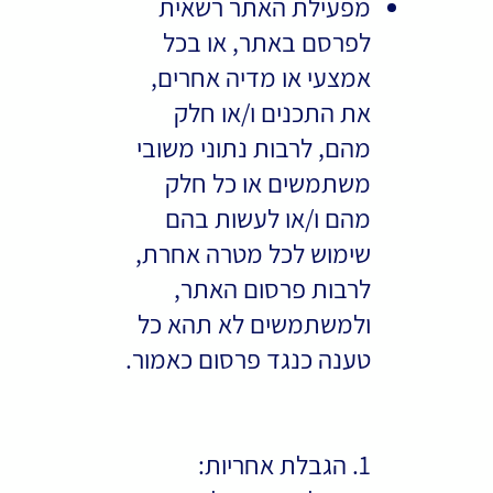
מפעילת האתר רשאית
לפרסם באתר, או בכל
אמצעי או מדיה אחרים,
את התכנים ו/או חלק
מהם, לרבות נתוני משובי
משתמשים או כל חלק
מהם ו/או לעשות בהם
שימוש לכל מטרה אחרת,
לרבות פרסום האתר,
ולמשתמשים לא תהא כל
טענה כנגד פרסום כאמור.
1. הגבלת אחריות: