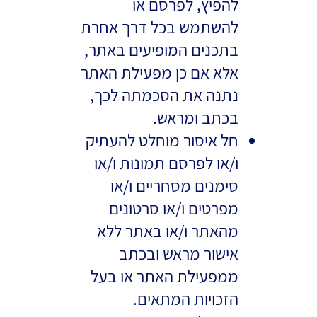
להפיץ, לפרסם או
להשתמש בכל דרך אחרת
בתכנים המופיעים באתר,
אלא אם כן מפעילת האתר
נתנה את הסכמתה לכך,
בכתב ומראש.
חל איסור מוחלט להעתיק
ו/או לפרסם תמונות ו/או
סימנים מסחריים ו/או
מפרטים ו/או סרטונים
מהאתר ו/או באתר ללא
אישור מראש ובכתב
ממפעילת האתר או בעל
הזכויות המתאים.