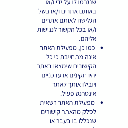
שנגרמו לו על ידי ו/או
באותם אתרים ו/או בשל
הגלישה לאותם אתרים
ו/או בכל הקשור לנגישות
אליהם.
כמו כן, מפעילת האתר
אינה מתחייבת כי כל
הקישורים שימצאו באתר
יהיו תקינים או עדכניים
ויובילו אותך לאתר
אינטרנט פעיל.
מפעילת האתר רשאית
לסלק מהאתר קישורים
שנכללו בו בעבר או