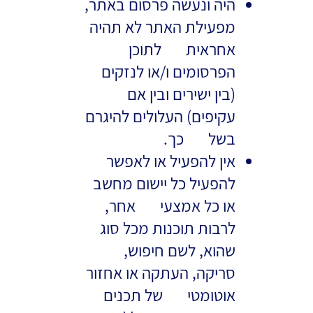
היה ונעשה פרסום באתר,
מפעילת האתר לא תהיה
אחראית לתוכן
הפרסומים ו/או לנזקים
(בין ישירים ובין אם
עקיפים) העלולים להיגרם
בשל כך.
אין להפעיל או לאפשר
להפעיל כל יישום מחשב
או כל אמצעי אחר,
לרבות תוכנות מכל סוג
שהוא, לשם חיפוש,
סריקה, העתקה או אחזור
אוטומטי של תכנים