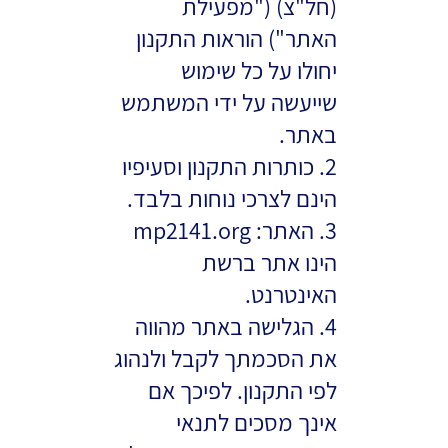
ם 2141
(חל"צ) ("מפעילת
האתר") הוראות התקנון
יחולו על כל שימוש
שייעשה על ידי המשתמש
באתר.
2. כותרות התקנון וסעיפיו
הינם לצרכי נוחות בלבד.
3. האתר: mp2141.org
הינו אתר ברשת
האינטרנט.
4. הגלישה באתר מהווה
את הסכמתך לקבל ולנהוג
לפי התקנון. לפיכך אם
אינך מסכים לתנאי